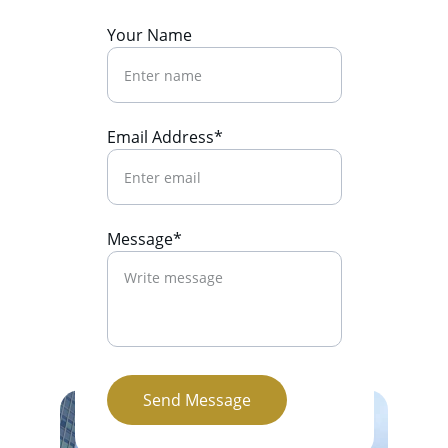
Your Name
Email Address*
Message*
Send Message