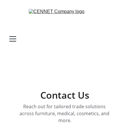
Contact Us
Reach out for tailored trade solutions 
across furniture, medical, cosmetics, and 
more.