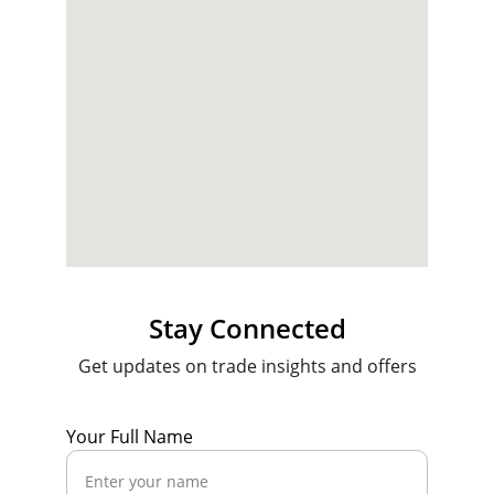
Stay Connected
Get updates on trade insights and offers
Your Full Name