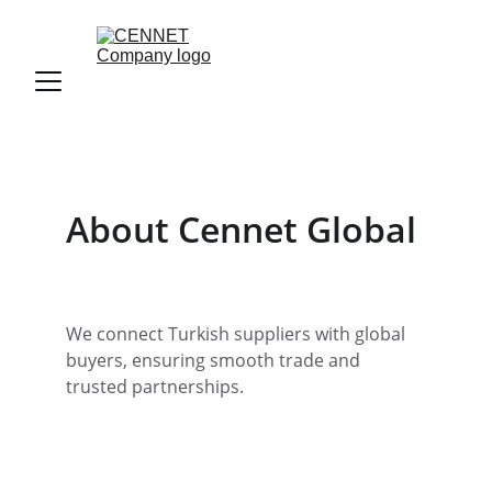
About Cennet Global
We connect Turkish suppliers with global 
buyers, ensuring smooth trade and 
trusted partnerships.