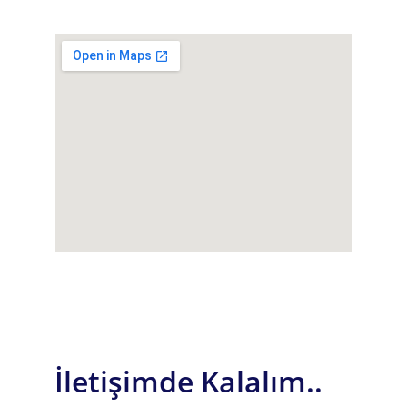
İletişimde Kalalım..